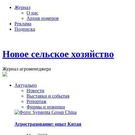
Журнал
О нас
Архив номеров
Реклама
Подписка
Новое сельское хозяйство
Журнал агроменеджера
Актуально
Новости
Выставки и события
Репортаж
Фирмы и новинки
Агрострахование: опыт Китая