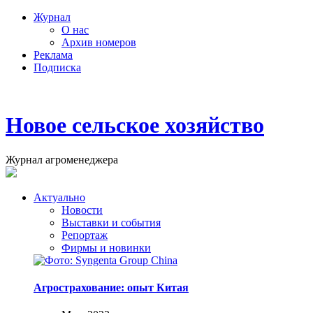
Журнал
О нас
Архив номеров
Реклама
Подписка
Новое сельское хозяйство
Журнал агроменеджера
Актуально
Новости
Выставки и события
Репортаж
Фирмы и новинки
Агрострахование: опыт Китая