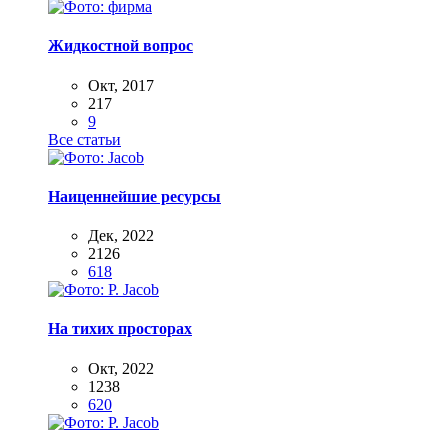
Жидкостной вопрос
Окт, 2017
217
9
Все статьи
Наиценнейшие ресурсы
Дек, 2022
2126
618
На тихих просторах
Окт, 2022
1238
620