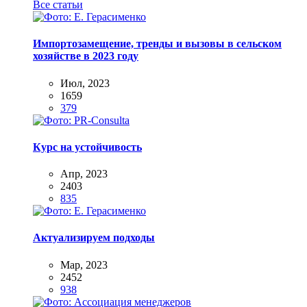
Все статьи
Импортозамещение, тренды и вызовы в сельском
хозяйстве в 2023 году
Июл, 2023
1659
379
Курс на устойчивость
Апр, 2023
2403
835
Актуализируем подходы
Мар, 2023
2452
938