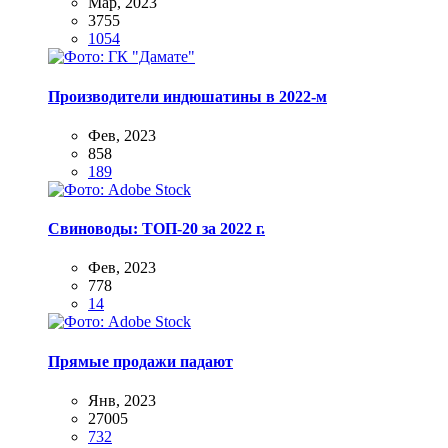
Мар, 2023
3755
1054
Производители индюшатины в 2022-м
Фев, 2023
858
189
Свиноводы: ТОП-20 за 2022 г.
Фев, 2023
778
14
Прямые продажи падают
Янв, 2023
27005
732