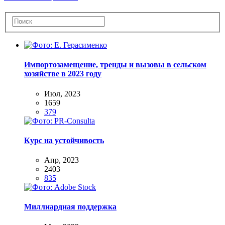
Импортозамещение, тренды и вызовы в сельском
хозяйстве в 2023 году
Июл, 2023
1659
379
Курс на устойчивость
Апр, 2023
2403
835
Миллиардная поддержка