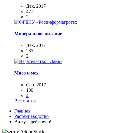
Дек, 2017
477
2
Минеральное питание
Дек, 2017
285
2
Мясо и мех
Сен, 2017
130
4
Все статьи
Главная
Растениеводство
Вижу – действую!