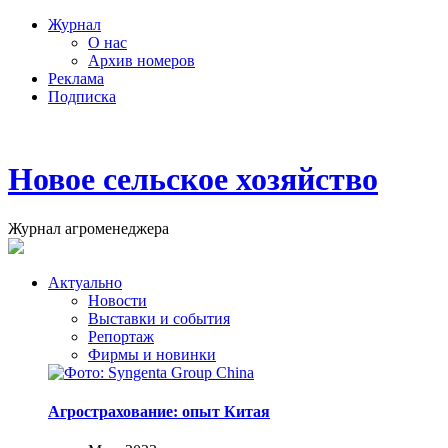
Журнал
О нас
Архив номеров
Реклама
Подписка
Новое сельское хозяйство
Журнал агроменеджера
Актуально
Новости
Выставки и события
Репортаж
Фирмы и новинки
Агрострахование: опыт Китая