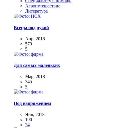
Специалисту в помощь
Агропутешествие
Литература
Всегда под рукой
Апр, 2018
579
5
Для самых маленьких
Мар, 2018
345
5
Под напряжением
Янв, 2018
190
24