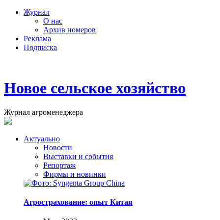
Журнал
О нас
Архив номеров
Реклама
Подписка
Новое сельское хозяйство
Журнал агроменеджера
Актуально
Новости
Выставки и события
Репортаж
Фирмы и новинки
Агрострахование: опыт Китая