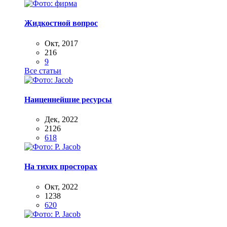
Жидкостной вопрос
Окт, 2017
216
9
Все статьи
Наиценнейшие ресурсы
Дек, 2022
2126
618
На тихих просторах
Окт, 2022
1238
620