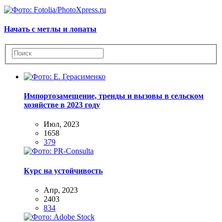
Начать с метлы и лопаты
Импортозамещение, тренды и вызовы в сельском
хозяйстве в 2023 году
Июл, 2023
1658
379
Курс на устойчивость
Апр, 2023
2403
834