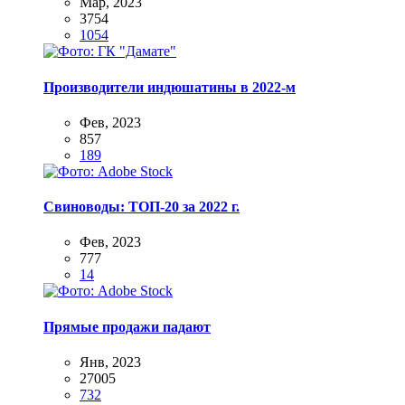
Мар, 2023
3754
1054
Производители индюшатины в 2022-м
Фев, 2023
857
189
Свиноводы: ТОП-20 за 2022 г.
Фев, 2023
777
14
Прямые продажи падают
Янв, 2023
27005
732