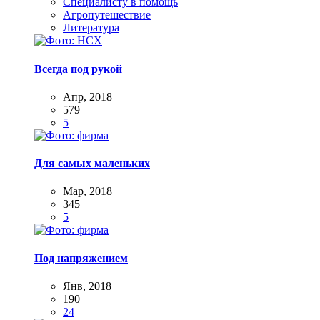
Специалисту в помощь
Агропутешествие
Литература
Всегда под рукой
Апр, 2018
579
5
Для самых маленьких
Мар, 2018
345
5
Под напряжением
Янв, 2018
190
24