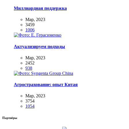
Миллиардная поддержка
Мар, 2023
3459
1006
Актуализируем подходы
Мар, 2023
2452
938
Агрострахование: опыт Китая
Мар, 2023
3754
1054
Партнёры