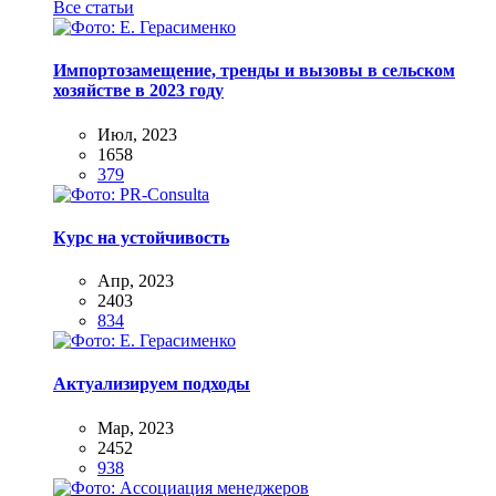
Все статьи
Импортозамещение, тренды и вызовы в сельском
хозяйстве в 2023 году
Июл, 2023
1658
379
Курс на устойчивость
Апр, 2023
2403
834
Актуализируем подходы
Мар, 2023
2452
938