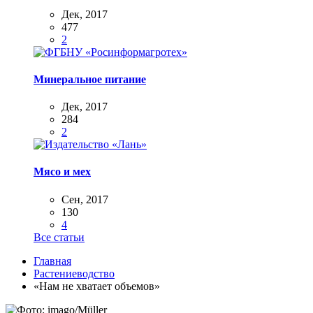
Дек, 2017
477
2
Минеральное питание
Дек, 2017
284
2
Мясо и мех
Сен, 2017
130
4
Все статьи
Главная
Растениеводство
«Нам не хватает объемов»