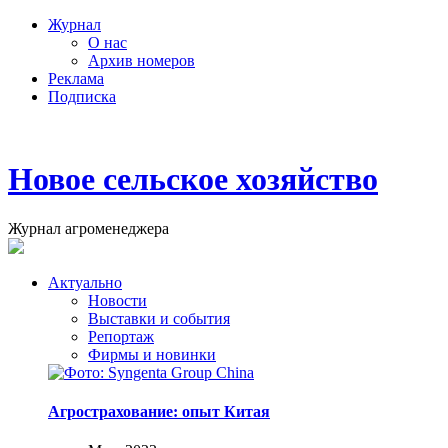
Журнал
О нас
Архив номеров
Реклама
Подписка
Новое сельское хозяйство
Журнал агроменеджера
Актуально
Новости
Выставки и события
Репортаж
Фирмы и новинки
Агрострахование: опыт Китая