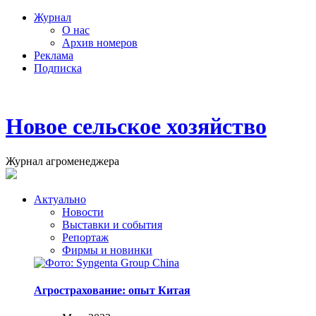
Журнал
О нас
Архив номеров
Реклама
Подписка
Новое сельское хозяйство
Журнал агроменеджера
Актуально
Новости
Выставки и события
Репортаж
Фирмы и новинки
Агрострахование: опыт Китая