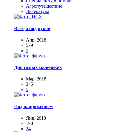
Специалисту в помощь
Агропутешествие
Литература
Всегда под рукой
Апр, 2018
579
5
Для самых маленьких
Мар, 2018
345
5
Под напряжением
Янв, 2018
190
24