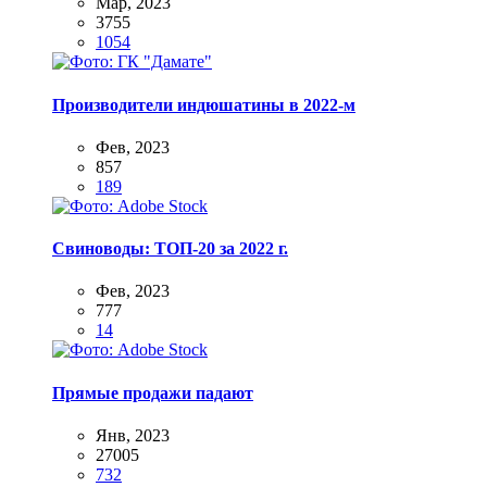
Мар, 2023
3755
1054
Производители индюшатины в 2022-м
Фев, 2023
857
189
Свиноводы: ТОП-20 за 2022 г.
Фев, 2023
777
14
Прямые продажи падают
Янв, 2023
27005
732