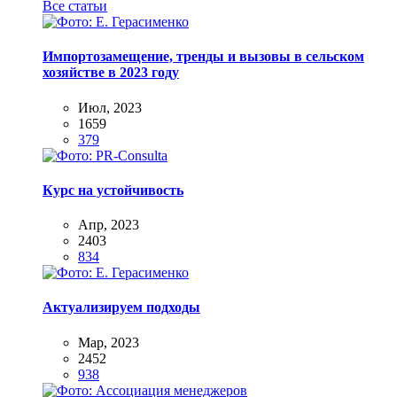
Все статьи
Импортозамещение, тренды и вызовы в сельском
хозяйстве в 2023 году
Июл, 2023
1659
379
Курс на устойчивость
Апр, 2023
2403
834
Актуализируем подходы
Мар, 2023
2452
938