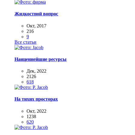
Жидкостной вопрос
Окт, 2017
216
9
Все статьи
Наиценнейшие ресурсы
Дек, 2022
2126
618
На тихих просторах
Окт, 2022
1238
620