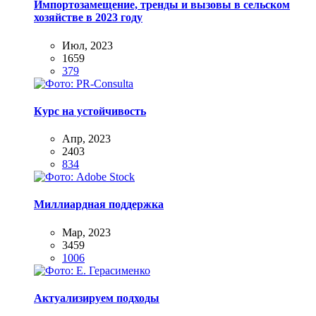
Импортозамещение, тренды и вызовы в сельском
хозяйстве в 2023 году
Июл, 2023
1659
379
Курс на устойчивость
Апр, 2023
2403
834
Миллиардная поддержка
Мар, 2023
3459
1006
Актуализируем подходы