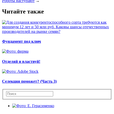
Роботы наступают
→
Читайте также
Фундамент под ключ
Отделяй и властвуй!
Селекция поможет? (Часть 3)