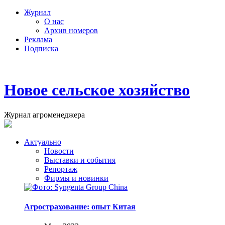
Журнал
О нас
Архив номеров
Реклама
Подписка
Новое сельское хозяйство
Журнал агроменеджера
Актуально
Новости
Выставки и события
Репортаж
Фирмы и новинки
Агрострахование: опыт Китая