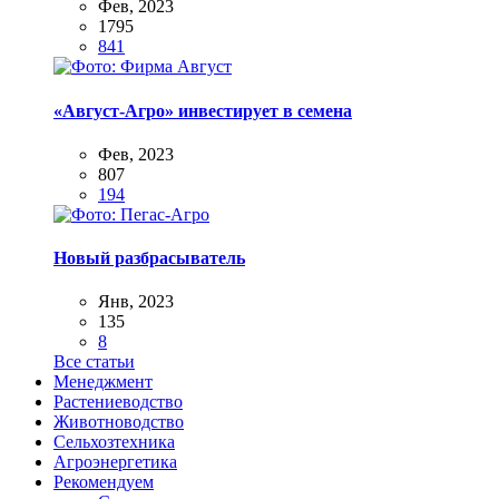
Фев, 2023
1795
841
«Август-Агро» инвестирует в семена
Фев, 2023
807
194
Новый разбрасыватель
Янв, 2023
135
8
Все статьи
Менеджмент
Растениеводство
Животноводство
Сельхозтехника
Агроэнергетика
Рекомендуем