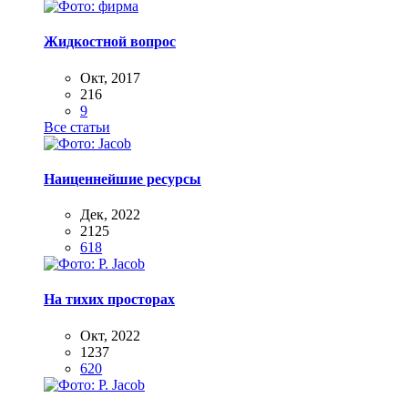
Жидкостной вопрос
Окт, 2017
216
9
Все статьи
Наиценнейшие ресурсы
Дек, 2022
2125
618
На тихих просторах
Окт, 2022
1237
620