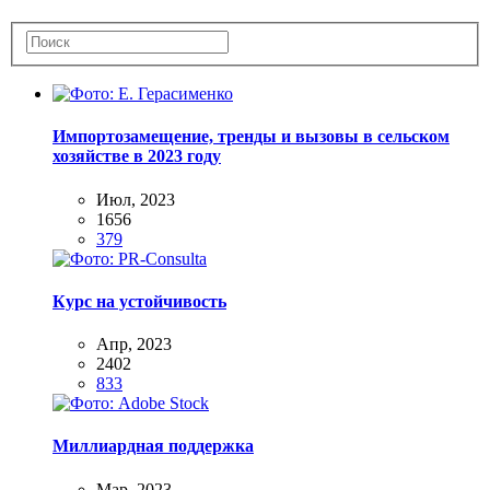
Импортозамещение, тренды и вызовы в сельском
хозяйстве в 2023 году
Июл, 2023
1656
379
Курс на устойчивость
Апр, 2023
2402
833
Миллиардная поддержка
Мар, 2023