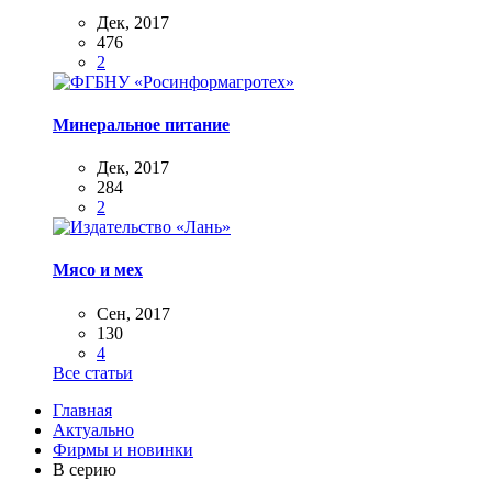
Дек, 2017
476
2
Минеральное питание
Дек, 2017
284
2
Мясо и мех
Сен, 2017
130
4
Все статьи
Главная
Актуально
Фирмы и новинки
В серию