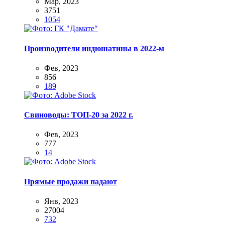
Мар, 2023
3751
1054
Производители индюшатины в 2022-м
Фев, 2023
856
189
Свиноводы: ТОП-20 за 2022 г.
Фев, 2023
777
14
Прямые продажи падают
Янв, 2023
27004
732