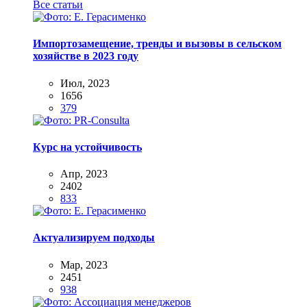
Все статьи
Импортозамещение, тренды и вызовы в сельском
хозяйстве в 2023 году
Июл, 2023
1656
379
Курс на устойчивость
Апр, 2023
2402
833
Актуализируем подходы
Мар, 2023
2451
938