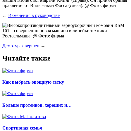
←
Изменения в руководстве
Демотур завершен
→
Читайте также
Как выбрать овощную сетку
Больше протеинов, хороших и…
Спортивная семья