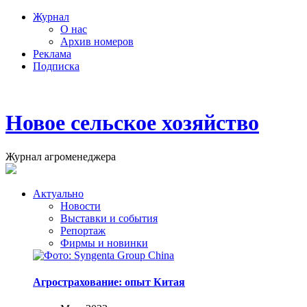
Журнал
О нас
Архив номеров
Реклама
Подписка
Новое сельское хозяйство
Журнал агроменеджера
Актуально
Новости
Выставки и события
Репортаж
Фирмы и новинки
Агрострахование: опыт Китая