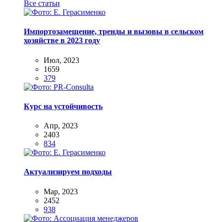
Все статьи
Импортозамещение, тренды и вызовы в сельском
хозяйстве в 2023 году
Июл, 2023
1659
379
Курс на устойчивость
Апр, 2023
2403
834
Актуализируем подходы
Мар, 2023
2452
938