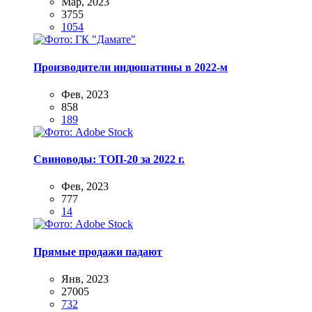
Мар, 2023
3755
1054
Производители индюшатины в 2022-м
Фев, 2023
858
189
Свиноводы: ТОП-20 за 2022 г.
Фев, 2023
777
14
Прямые продажи падают
Янв, 2023
27005
732