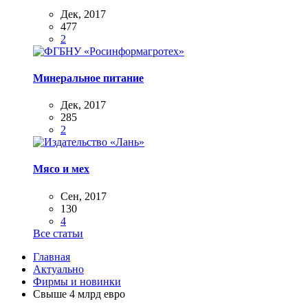
Дек, 2017
477
2
Минеральное питание
Дек, 2017
285
2
Мясо и мех
Сен, 2017
130
4
Все статьи
Главная
Актуально
Фирмы и новинки
Свыше 4 млрд евро