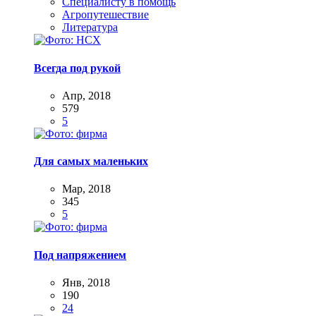
Специалисту в помощь
Агропутешествие
Литература
Всегда под рукой
Апр, 2018
579
5
Для самых маленьких
Мар, 2018
345
5
Под напряжением
Янв, 2018
190
24