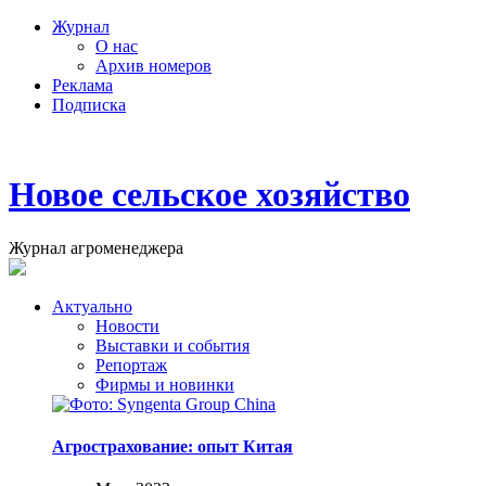
Журнал
О нас
Архив номеров
Реклама
Подписка
Новое сельское хозяйство
Журнал агроменеджера
Актуально
Новости
Выставки и события
Репортаж
Фирмы и новинки
Агрострахование: опыт Китая