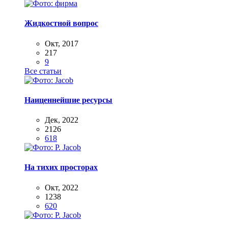
Жидкостной вопрос
Окт, 2017
217
9
Все статьи
Наиценнейшие ресурсы
Дек, 2022
2126
618
На тихих просторах
Окт, 2022
1238
620