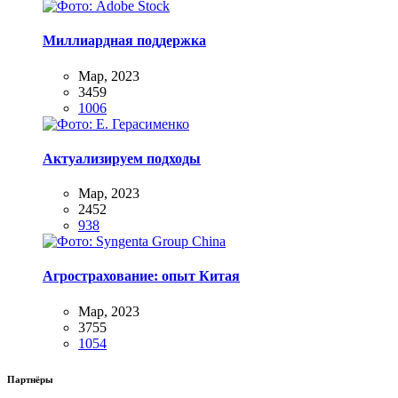
Миллиардная поддержка
Мар, 2023
3459
1006
Актуализируем подходы
Мар, 2023
2452
938
Агрострахование: опыт Китая
Мар, 2023
3755
1054
Партнёры