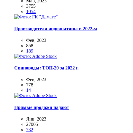
Мар, 2023
3755
1054
Производители индюшатины в 2022-м
Фев, 2023
858
189
Свиноводы: ТОП-20 за 2022 г.
Фев, 2023
778
14
Прямые продажи падают
Янв, 2023
27005
732