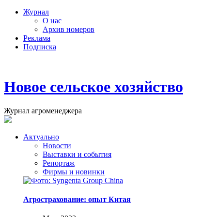
Журнал
О нас
Архив номеров
Реклама
Подписка
Новое сельское хозяйство
Журнал агроменеджера
Актуально
Новости
Выставки и события
Репортаж
Фирмы и новинки
Агрострахование: опыт Китая