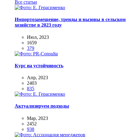
Все статьи
Импортозамещение, тренды и вызовы в сельском
хозяйстве в 2023 году
Июл, 2023
1659
379
Курс на устойчивость
Апр, 2023
2403
835
Актуализируем подходы
Мар, 2023
2452
938