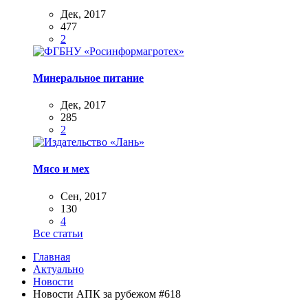
Дек, 2017
477
2
Минеральное питание
Дек, 2017
285
2
Мясо и мех
Сен, 2017
130
4
Все статьи
Главная
Актуально
Новости
Новости АПК за рубежом #618