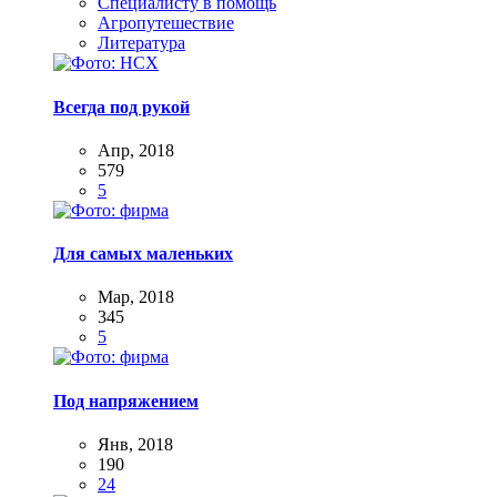
Специалисту в помощь
Агропутешествие
Литература
Всегда под рукой
Апр, 2018
579
5
Для самых маленьких
Мар, 2018
345
5
Под напряжением
Янв, 2018
190
24