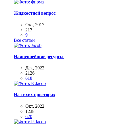
Жидкостной вопрос
Окт, 2017
217
9
Все статьи
Наиценнейшие ресурсы
Дек, 2022
2126
618
На тихих просторах
Окт, 2022
1238
620