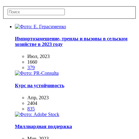
Импортозамещение, тренды и вызовы в сельском
хозяйстве в 2023 году
Июл, 2023
1660
379
Курс на устойчивость
Апр, 2023
2404
835
Миллиардная поддержка
Мар, 2023