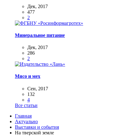
Дек, 2017
477
2
Минеральное питание
Дек, 2017
286
2
Мясо и мех
Сен, 2017
132
4
Все статьи
Главная
Актуально
Выставки и события
На тверской земле