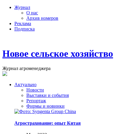
Журнал
О нас
Архив номеров
Реклама
Подписка
Новое сельское хозяйство
Журнал агроменеджера
Актуально
Новости
Выставки и события
Репортаж
Фирмы и новинки
Агрострахование: опыт Китая