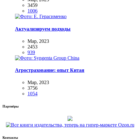
3459
1006
Актуализируем подходы
Мар, 2023
2453
939
Агрострахование: опыт Китая
Мар, 2023
3756
1054
Партнёры
Контакты