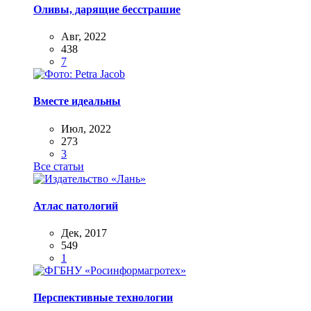
Оливы, дарящие бесстрашие
Авг, 2022
438
7
Вместе идеальны
Июл, 2022
273
3
Все статьи
Атлас патологий
Дек, 2017
549
1
Перспективные технологии