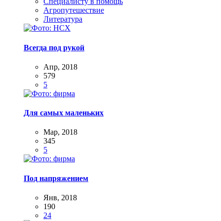
Специалисту в помощь
Агропутешествие
Литература
Всегда под рукой
Апр, 2018
579
5
Для самых маленьких
Мар, 2018
345
5
Под напряжением
Янв, 2018
190
24