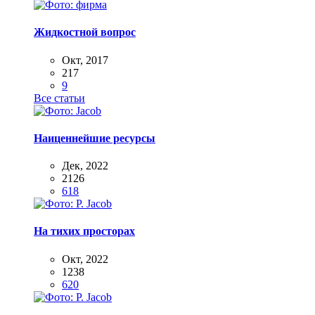
Жидкостной вопрос
Окт, 2017
217
9
Все статьи
Наиценнейшие ресурсы
Дек, 2022
2126
618
На тихих просторах
Окт, 2022
1238
620