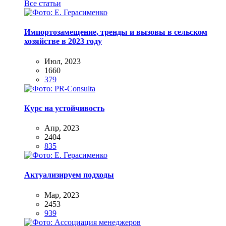
Все статьи
Импортозамещение, тренды и вызовы в сельском
хозяйстве в 2023 году
Июл, 2023
1660
379
Курс на устойчивость
Апр, 2023
2404
835
Актуализируем подходы
Мар, 2023
2453
939