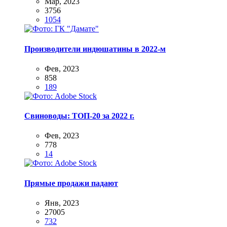
Мар, 2023
3756
1054
Производители индюшатины в 2022-м
Фев, 2023
858
189
Свиноводы: ТОП-20 за 2022 г.
Фев, 2023
778
14
Прямые продажи падают
Янв, 2023
27005
732