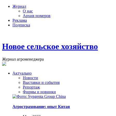
Журнал
О нас
Архив номеров
Реклама
Подписка
Новое сельское хозяйство
Журнал агроменеджера
Актуально
Новости
Выставки и события
Репортаж
Фирмы и новинки
Агрострахование: опыт Китая