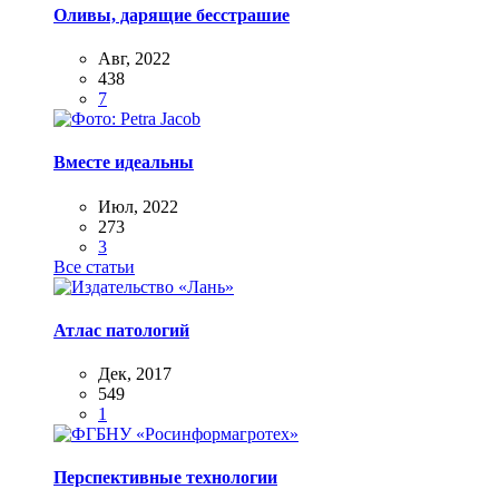
Оливы, дарящие бесстрашие
Авг, 2022
438
7
Вместе идеальны
Июл, 2022
273
3
Все статьи
Атлас патологий
Дек, 2017
549
1
Перспективные технологии