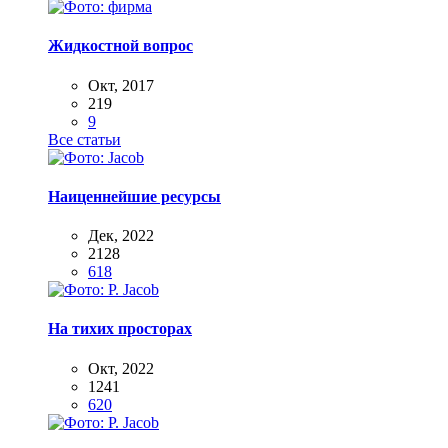
Жидкостной вопрос
Окт, 2017
219
9
Все статьи
Наиценнейшие ресурсы
Дек, 2022
2128
618
На тихих просторах
Окт, 2022
1241
620