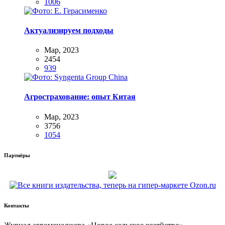
1006
Актуализируем подходы
Мар, 2023
2454
939
Агрострахование: опыт Китая
Мар, 2023
3756
1054
Партнёры
Контакты