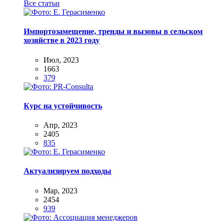
Все статьи
Импортозамещение, тренды и вызовы в сельском
хозяйстве в 2023 году
Июл, 2023
1663
379
Курс на устойчивость
Апр, 2023
2405
835
Актуализируем подходы
Мар, 2023
2454
939