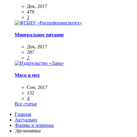
Дек, 2017
479
2
Минеральное питание
Дек, 2017
287
2
Мясо и мех
Сен, 2017
132
4
Все статьи
Главная
Актуально
Фирмы и новинки
Эргономика