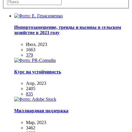
Импортозамещение, тренды и вызовы в сельском
хозяйстве в 2023 году
Июл, 2023
1663
379
Курс на устойчивость
Апр, 2023
2405
835
Миллиардная поддержка
Мар, 2023
3462