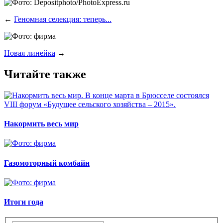
←
Геномная селекция: теперь...
Новая линейка
→
Читайте также
Накормить весь мир
Газомоторный комбайн
Итоги года