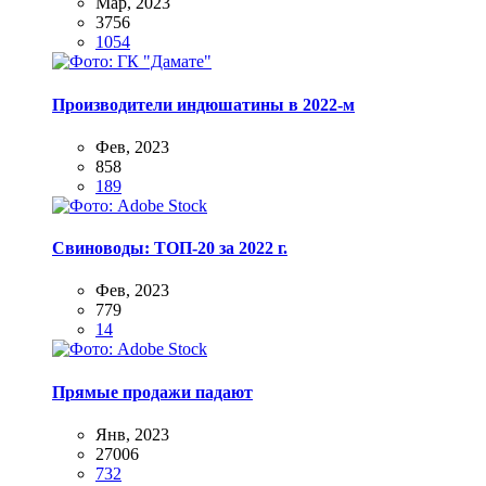
Мар, 2023
3756
1054
Производители индюшатины в 2022-м
Фев, 2023
858
189
Свиноводы: ТОП-20 за 2022 г.
Фев, 2023
779
14
Прямые продажи падают
Янв, 2023
27006
732