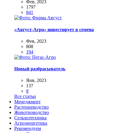
Фев, 2023
1797
841
«Август-Агро» инвестирует в семена
Фев, 2023
808
194
Новый разбрасыватель
Янв, 2023
137
8
Все статьи
Менеджмент
Растениеводство
Животноводство
Сельхозтехника
Агроэнергетика
Рекомендуем