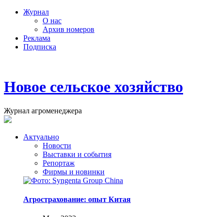
Журнал
О нас
Архив номеров
Реклама
Подписка
Новое сельское хозяйство
Журнал агроменеджера
Актуально
Новости
Выставки и события
Репортаж
Фирмы и новинки
Агрострахование: опыт Китая