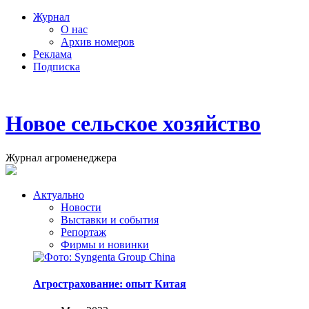
Журнал
О нас
Архив номеров
Реклама
Подписка
Новое сельское хозяйство
Журнал агроменеджера
Актуально
Новости
Выставки и события
Репортаж
Фирмы и новинки
Агрострахование: опыт Китая