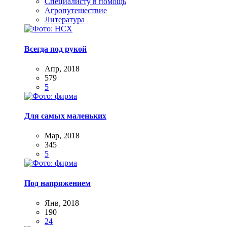
Специалисту в помощь
Агропутешествие
Литература
Всегда под рукой
Апр, 2018
579
5
Для самых маленьких
Мар, 2018
345
5
Под напряжением
Янв, 2018
190
24