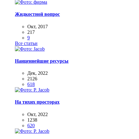
Жидкостной вопрос
Окт, 2017
217
9
Все статьи
Наиценнейшие ресурсы
Дек, 2022
2126
618
На тихих просторах
Окт, 2022
1238
620