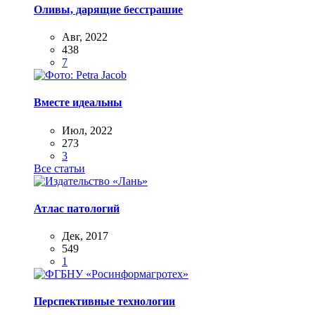
Оливы, дарящие бесстрашие
Авг, 2022
438
7
Вместе идеальны
Июл, 2022
273
3
Все статьи
Атлас патологий
Дек, 2017
549
1
Перспективные технологии