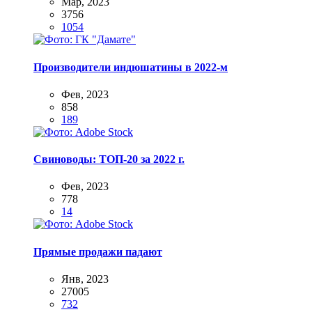
Мар, 2023
3756
1054
Производители индюшатины в 2022-м
Фев, 2023
858
189
Свиноводы: ТОП-20 за 2022 г.
Фев, 2023
778
14
Прямые продажи падают
Янв, 2023
27005
732