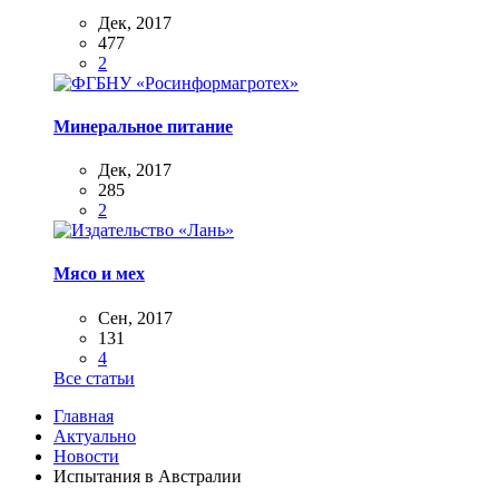
Дек, 2017
477
2
Минеральное питание
Дек, 2017
285
2
Мясо и мех
Сен, 2017
131
4
Все статьи
Главная
Актуально
Новости
Испытания в Австралии