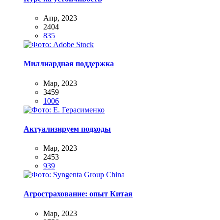
Апр, 2023
2404
835
Миллиардная поддержка
Мар, 2023
3459
1006
Актуализируем подходы
Мар, 2023
2453
939
Агрострахование: опыт Китая
Мар, 2023