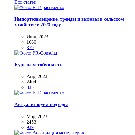
Все статьи
Импортозамещение, тренды и вызовы в сельском
хозяйстве в 2023 году
Июл, 2023
1660
379
Курс на устойчивость
Апр, 2023
2404
835
Актуализируем подходы
Мар, 2023
2453
939