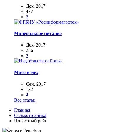
Дек, 2017
477
2
Минеральное питание
Дек, 2017
286
2
Мясо и мех
Сен, 2017
132
4
Все статьи
Главная
Сельхозтехника
Полосатый рейс