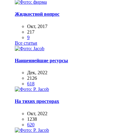
Жидкостной вопрос
Окт, 2017
217
9
Все статьи
Наиценнейшие ресурсы
Дек, 2022
2126
618
На тихих просторах
Окт, 2022
1238
620