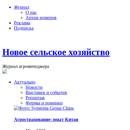
Журнал
О нас
Архив номеров
Реклама
Подписка
Новое сельское хозяйство
Журнал агроменеджера
Актуально
Новости
Выставки и события
Репортаж
Фирмы и новинки
Агрострахование: опыт Китая