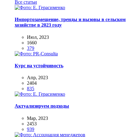
Все статьи
Импортозамещение, тренды и вызовы в сельском
хозяйстве в 2023 году
Июл, 2023
1660
379
Курс на устойчивость
Апр, 2023
2404
835
Актуализируем подходы
Мар, 2023
2453
939