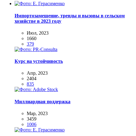
Импортозамещение, тренды и вызовы в сельском
хозяйстве в 2023 году
Июл, 2023
1660
379
Курс на устойчивость
Апр, 2023
2404
835
Миллиардная поддержка
Мар, 2023
3459
1006