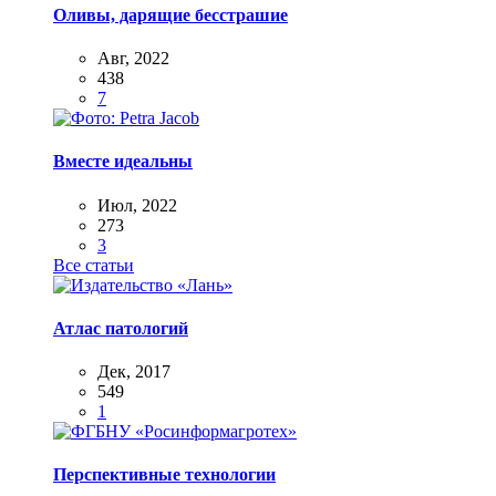
Оливы, дарящие бесстрашие
Авг, 2022
438
7
Вместе идеальны
Июл, 2022
273
3
Все статьи
Атлас патологий
Дек, 2017
549
1
Перспективные технологии