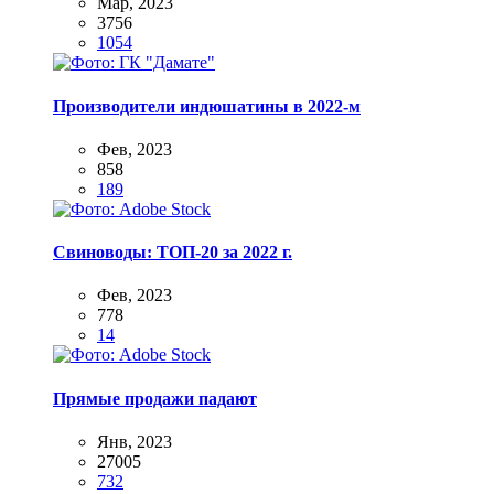
Мар, 2023
3756
1054
Производители индюшатины в 2022-м
Фев, 2023
858
189
Свиноводы: ТОП-20 за 2022 г.
Фев, 2023
778
14
Прямые продажи падают
Янв, 2023
27005
732