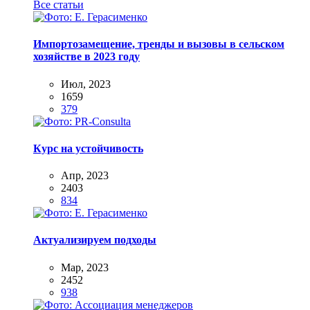
Все статьи
Импортозамещение, тренды и вызовы в сельском
хозяйстве в 2023 году
Июл, 2023
1659
379
Курс на устойчивость
Апр, 2023
2403
834
Актуализируем подходы
Мар, 2023
2452
938