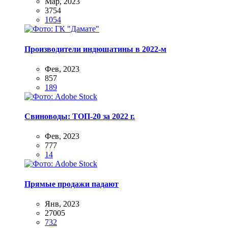
Мар, 2023
3754
1054
Производители индюшатины в 2022-м
Фев, 2023
857
189
Свиноводы: ТОП-20 за 2022 г.
Фев, 2023
777
14
Прямые продажи падают
Янв, 2023
27005
732