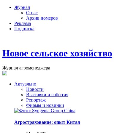
Журнал
О нас
Архив номеров
Реклама
Подписка
Новое сельское хозяйство
Журнал агроменеджера
Актуально
Новости
Выставки и события
Репортаж
Фирмы и новинки
Агрострахование: опыт Китая