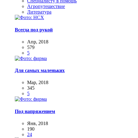
Специалисту в помощь
Агропутешествие
Литература
Всегда под рукой
Апр, 2018
579
5
Для самых маленьких
Мар, 2018
345
5
Под напряжением
Янв, 2018
190
24