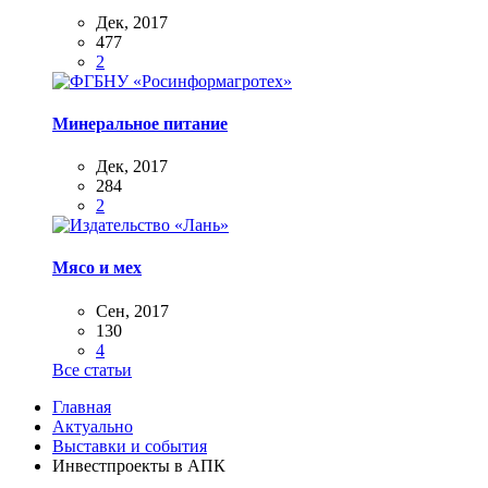
Дек, 2017
477
2
Минеральное питание
Дек, 2017
284
2
Мясо и мех
Сен, 2017
130
4
Все статьи
Главная
Актуально
Выставки и события
Инвестпроекты в АПК