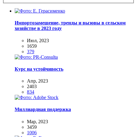
Импортозамещение, тренды и вызовы в сельском
хозяйстве в 2023 году
Июл, 2023
1659
379
Курс на устойчивость
Апр, 2023
2403
834
Миллиардная поддержка
Мар, 2023
3459
1006