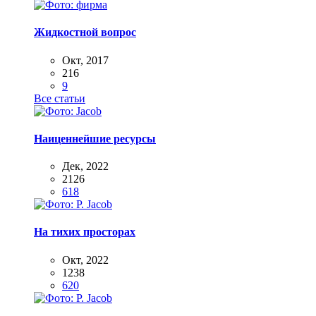
Жидкостной вопрос
Окт, 2017
216
9
Все статьи
Наиценнейшие ресурсы
Дек, 2022
2126
618
На тихих просторах
Окт, 2022
1238
620