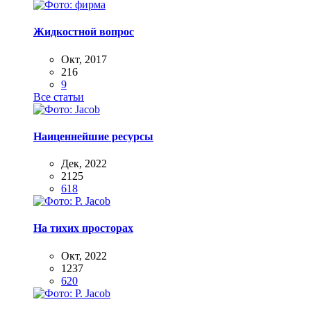
Жидкостной вопрос
Окт, 2017
216
9
Все статьи
Наиценнейшие ресурсы
Дек, 2022
2125
618
На тихих просторах
Окт, 2022
1237
620