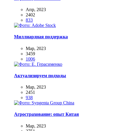
Апр, 2023
2402
833
Миллиардная поддержка
Мар, 2023
3459
1006
Актуализируем подходы
Мар, 2023
2451
938
Агрострахование: опыт Китая
Мар, 2023