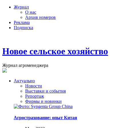
Журнал
О нас
Архив номеров
Реклама
Подписка
Новое сельское хозяйство
Журнал агроменеджера
Актуально
Новости
Выставки и события
Репортаж
Фирмы и новинки
Агрострахование: опыт Китая