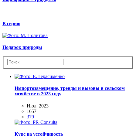
В серию
Подарок природы
Импортозамещение, тренды и вызовы в сельском
хозяйстве в 2023 году
Июл, 2023
1657
379
Курс на устойчивость