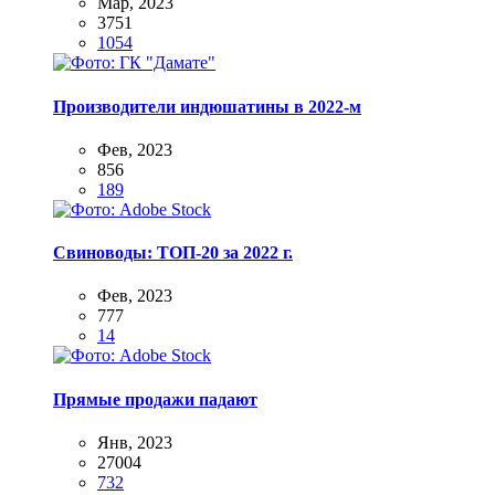
Мар, 2023
3751
1054
Производители индюшатины в 2022-м
Фев, 2023
856
189
Свиноводы: ТОП-20 за 2022 г.
Фев, 2023
777
14
Прямые продажи падают
Янв, 2023
27004
732