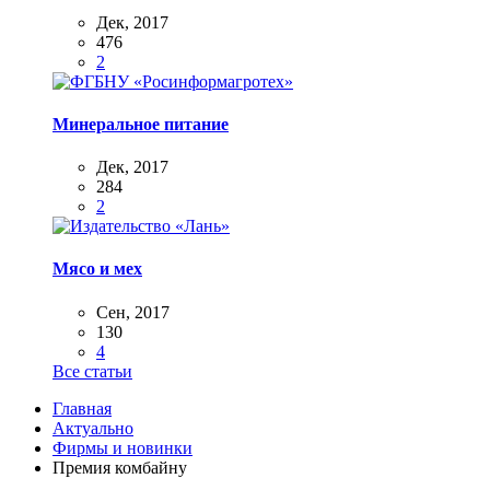
Дек, 2017
476
2
Минеральное питание
Дек, 2017
284
2
Мясо и мех
Сен, 2017
130
4
Все статьи
Главная
Актуально
Фирмы и новинки
Премия комбайну