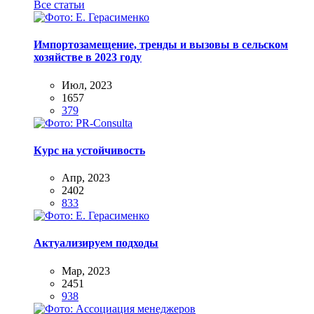
Все статьи
Импортозамещение, тренды и вызовы в сельском
хозяйстве в 2023 году
Июл, 2023
1657
379
Курс на устойчивость
Апр, 2023
2402
833
Актуализируем подходы
Мар, 2023
2451
938