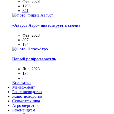
Фев, 2023
1795
841
«Август-Агро» инвестирует в семена
Фев, 2023
807
194
Новый разбрасыватель
Янв, 2023
135
8
Все статьи
Менеджмент
Растениеводство
Животноводство
Сельхозтехника
Агроэнергетика
Рекомендуем